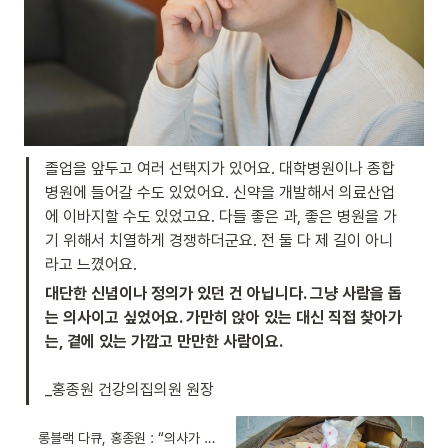
졸업을 앞두고 여러 선택지가 있어요. 대학병원이나 종합
병원에 들어갈 수도 있었어요. 신약을 개발해서 의료산업
에 이바지할 수도 있었고요. 다들 좋은 과, 좋은 병원을 가
기 위해서 치열하게 경쟁하더군요. 전 둘 다 제 길이 아니
라고 느꼈어요.
대단한 신념이나 정의가 있던 건 아닙니다. 그냥 사람을 돕
는 의사이고 싶었어요. 가만히 앉아 있는 대신 직접 찾아가
는, 곁에 있는 가깝고 만만한 사람이요.

_홍종원 건강의집의원 원장
롱블랙 다큐, 홍종원 : “의사가 왜 그러고 살아요?”