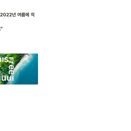
2022년 여름에 직
”