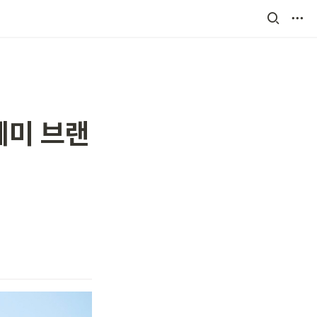
혜미 브랜