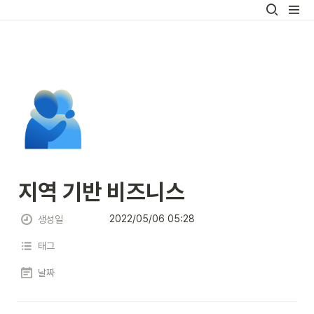
🫂
지역 기반 비즈니스
2022/05/06 05:28
생성일
태그
날짜