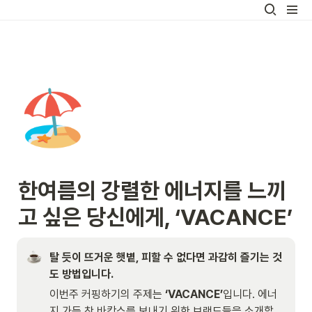
🏖️
한여름의 강렬한 에너지를 느끼
고 싶은 당신에게, ‘VACANCE’
탈 듯이 뜨거운 햇볕, 피할 수 없다면 과감히 즐기는 것
도 방법입니다.
이번주 커핑하기의 주제는
 ‘VACANCE’
입니다. 에너
지 가득 찬 바캉스를 보내기 위한 브랜드들을 소개합