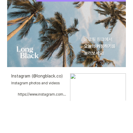
Instagram (@longblack.co)
Instagram photos and videos
https://www.instagram.com/longblack.co/