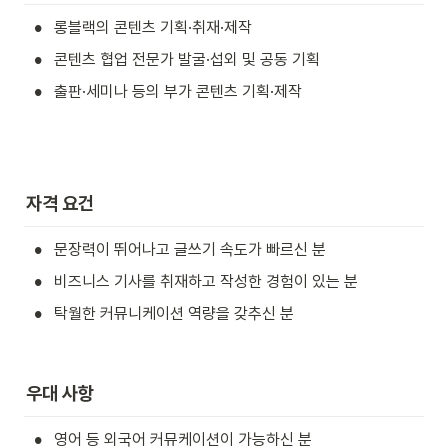
•
롱블랙의 콘텐츠 기획·취재·제작
•
콘텐츠 협업 전문가 발굴·섭외 및 공동 기획 
•
출판·세미나 등의 부가 콘텐츠 기획·제작
자격 요건 
•
문장력이 뛰어나고 글쓰기 속도가 빠르신 분
•
비즈니스 기사를 취재하고 작성한 경험이 있는 분 
•
탁월한 커뮤니케이션 역량을 갖추신 분
우대 사항
•
영어 등 외국어 커뮤케이션이 가능하신 분 