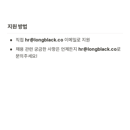
지원 방법
•
직접 
hr@longblack.co
 이메일로 지원
•
채용 관련 궁금한 사항은 언제든지 
hr@longblack.co
로 
문의주세요!