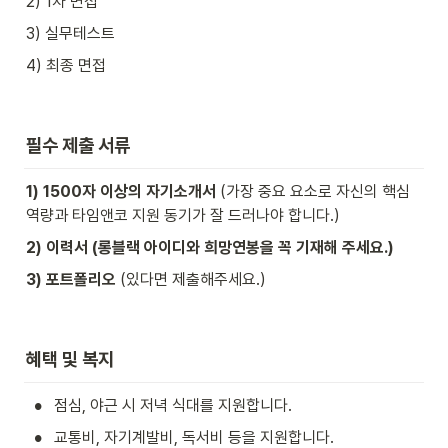
2) 1차 면접
3) 실무테스트
4) 최종 면접
필수 제출 서류
1) 1500자 이상의 자기소개서
 (가장 중요 요소로 자신의 핵심 
역량과 타임앤코 지원 동기가 잘 드러나야 합니다.)
2) 이력서 (롱블랙 아이디와 희망연봉을 꼭 기재해 주세요.)
3) 포트폴리오
 (있다면 제출해주세요.)
혜택 및 복지
•
점심, 야근 시 저녁 식대를 지원합니다.
•
교통비, 자기계발비, 독서비 등을 지원합니다.