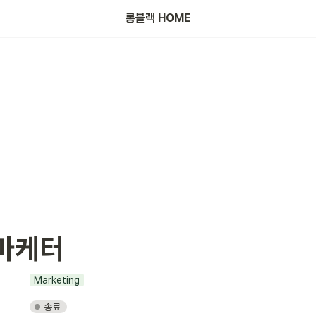
롱블랙 HOME
마케터
Marketing
종료