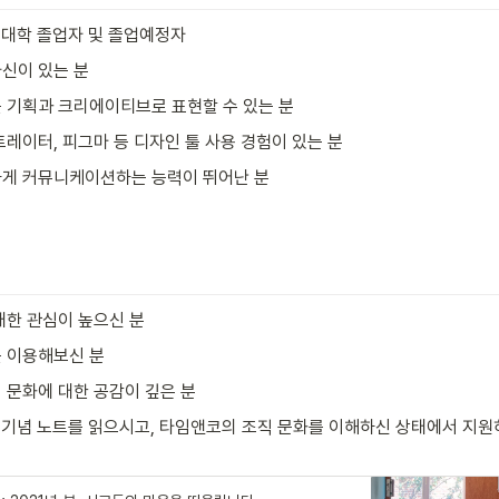
년 대학 졸업자 및 졸업예정자
신이 있는 분
 기획과 크리에이티브로 표현할 수 있는 분
레이터, 피그마 등 디자인 툴 사용 경험이 있는 분
게 커뮤니케이션하는 능력이 뛰어난 분
대한 관심이 높으신 분
 이용해보신 분
 문화에 대한 공감이 깊은 분
 기념 노트를 읽으시고, 타임앤코의 조직 문화를 이해하신 상태에서 지