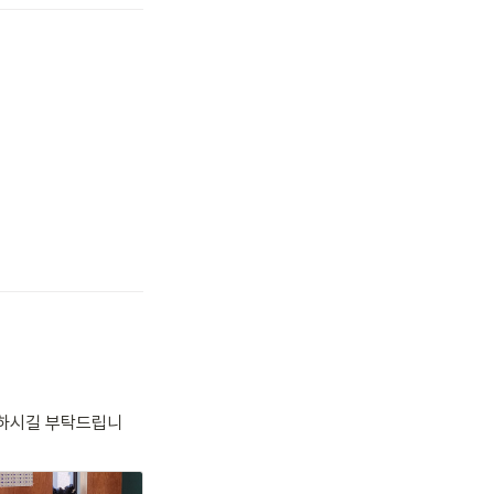
원하시길 부탁드립니