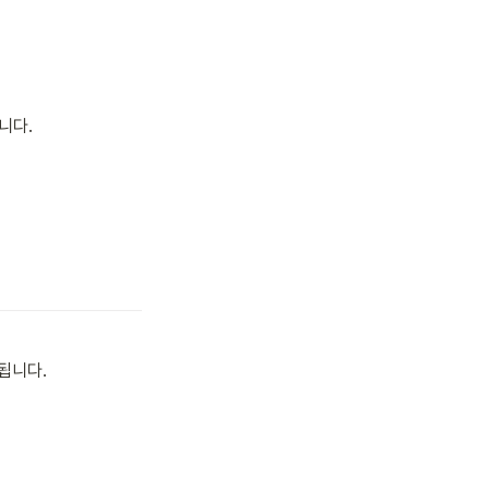
니다.
행됩니다.