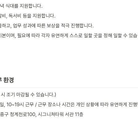
저녁 식대를 지원합니다.
발비, 독서비 등을 지원합니다.
급하고, 업무 성과에 따른 보상을 적극 진행합니다.
기본이며, 필요에 따라 각자 유연하게 스스로 일할 곳을 정해 일할 수 있습
무 환경
용 시 조기 마감될 수 있습니다.)
 5일, 10~19시 근무 / 근무 장소나 시간은 개인 상황에 따라 유연하게 진
 중구 청계천로100, 시그니쳐타워 서관 11층