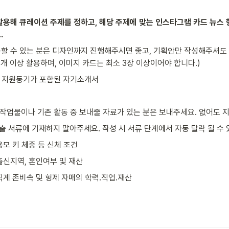
활용해 큐레이션 주제를 정하고, 해당 주제에 맞는 인스타그램 카드 뉴스 
.
할 수 있는 분은 디자인까지 진행해주시면 좋고, 기획안만 작성해주셔도 됩
개 이상 활용하며, 이미지 카드는 최소 3장 이상이어야 합니다.)
) 지원동기가 포함된 자기소개서
 작업물이나 기존 활동 중 보내줄 자료가 있는 분은 보내주세요. 없어도 지
제출 서류에 기재하지 말아주세요. 작성 시 서류 단계에서 자동 탈락 될 수 
모 키 체중 등 신체 조건
출신지역, 혼인여부 및 재산
계 존비속 및 형제 자매의 학력.직업.재산
