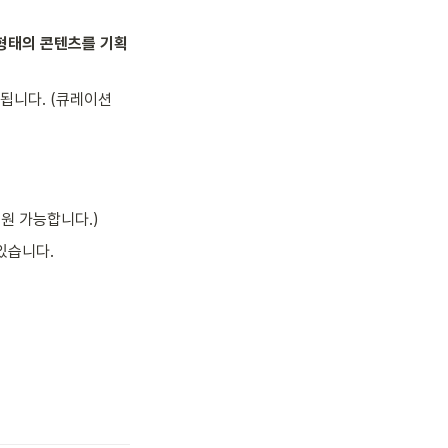
형태의 콘텐츠를 기획 
니다. (큐레이션 
원 가능합니다.)
있습니다.