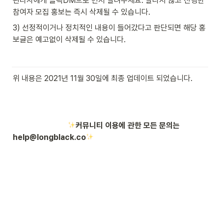
관리자에게 슬랙DM으로 먼저 알려주세요. 알리지 않고 진행한 
참여자 모집 홍보는 즉시 삭제될 수 있습니다.
3) 선정적이거나 정치적인 내용이 들어갔다고 판단되면 해당 홍
보글은 예고없이 삭제될 수 있습니다.
위 내용은 2021년 11월 30일에 최종 업데이트 되었습니다. 
커뮤니티 이용에 관한 모든 문의는 
help@longblack.co