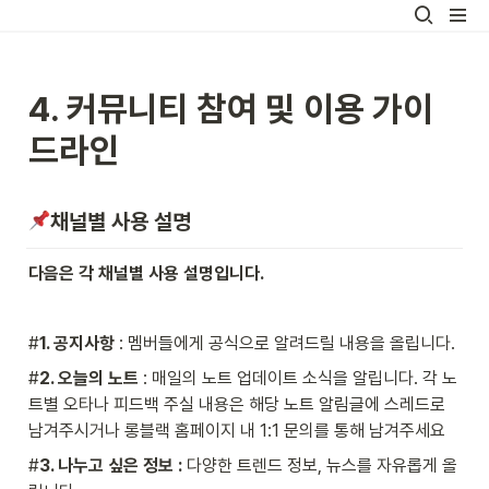
4. 커뮤니티 참여 및 이용 가이
드라인
채널별 사용 설명
다음은 각 채널별 사용 설명입니다.
#
1. 공지사항 
: 멤버들에게 공식으로 알려드릴 내용을 올립니다.
#
2. 오늘의 노트 
: 매일의 노트 업데이트 소식을 알립니다. 각 노
트별 오타나 피드백 주실 내용은 해당 노트 알림글에 스레드로 
남겨주시거나 롱블랙 홈페이지 내 1:1 문의를 통해 남겨주세요
#
3. 나누고 싶은 정보 :
 다양한 트렌드 정보, 뉴스를 자유롭게 올