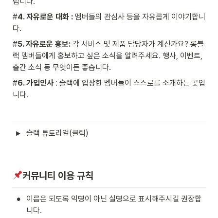
립니다.
#
4. 자유로운 대화 :
 멤버들의 관심사 등을 자유롭게 이야기합니
다.
#
5. 자유로운 홍보:
 각 서비스 및 제품 담당자가 계신가요? 롱블
랙 멤버들에게 홍보하고 싶은 소식을 알려주세요. 행사, 이벤트, 
출간 소식 등 무엇이든 좋습니다.
#
6. 가입인사 
: 슬랙에 입장한 멤버들이 스스로를 소개하는 곳입
니다.
슬랙 튜토리얼(클릭)
커뮤니티 이용 규칙
•
이름은 되도록 익명이 아닌 실명으로 표시해주시길 권장합
니다.