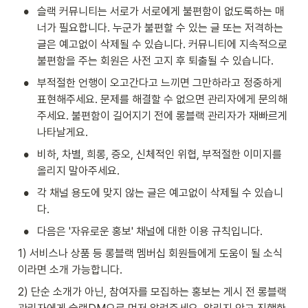
•
슬랙 커뮤니티는 서로가 서로에게 불편함이 없도록하는 매
너가 필요합니다. 누군가 불편할 수 있는 글 또는 저격하는 
글은 예고없이 삭제될 수 있습니다. 커뮤니티에 지속적으로 
불편함을 주는 회원은 사전 고지 후 퇴출될 수 있습니다. 
•
부적절한 언행이 오고간다고 느끼면 그만하라고 정중하게 
표현해주세요. 문제를 해결할 수 없으면 관리자에게 문의해
주세요. 불편함이 길어지기 전에 롱블랙 관리자가 재빠르게 
나타날게요.
•
비하, 차별, 희롱, 증오, 신체적인 위협, 부적절한 이미지를 
올리지 말아주세요.
•
각 채널 용도에 맞지 않는 글은 예고없이 삭제될 수 있습니
다.
•
다음은 '자유로운 홍보' 채널에 대한 이용 규칙입니다.
1) 서비스나 상품 등 롱블랙 멤버십 회원들에게 도움이 될 소식
이라면 소개 가능합니다.
2) 단순 소개가 아닌, 참여자를 모집하는 홍보는 게시 전 롱블랙 